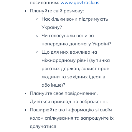
посиланням:
www.govtrack.us
Плануйте свій розмову:
Наскільки вони підтримують
Україну?
Чи голосували вони за
попередню допомогу Україні?
Що для них важливо на
міжнародному рівні (зупинка
рогатих держав, захист прав
людини та західних ідеалів
або інше)?
Плануйте своє повідомлення.
Дивіться приклад на зображенні:
Поширюйте цю інформацію зі своїм
колом спілкування та запрошуйте їх
долучатися