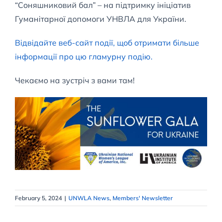
“Соняшниковий бал” – на підтримку ініціатив
Гуманітарної допомоги УНВЛА для України.
Відвідайте веб-сайт події, щоб отримати більше
інформації про цю гламурну подію.
Чекаємо на зустріч з вами там!
February 5, 2024
|
UNWLA News
,
Members' Newsletter