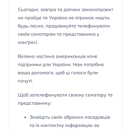
Сьогодні, завтра та допоки законопроект
не пройде та Україна не отримає кошти,
будь ласка, продовжуйте телефонувати
своїм сенаторам та представника у
конгресі.
Велика частина американців хоче
підтримки для України. Нам потрібна
ваша допомога, щоб ці голоси були
почуті.
Щоб зателефонувати своєму сенатору та
представнику:
Знайдіть своїх обраних посадовців
та їх контактну інформацію за