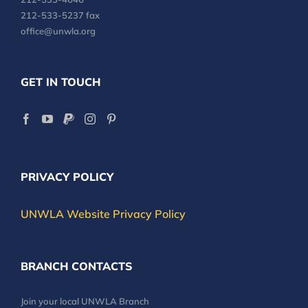
212-533-5237 fax
office@unwla.org
GET IN TOUCH
PRIVACY POLICY
UNWLA Website Privacy Policy
BRANCH CONTACTS
Join your local UNWLA Branch