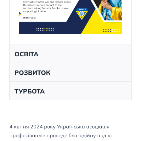
ОСВІТА
РОЗВИТОК
ТУРБОТА
4 квітня 2024 року Українська асоціація
професіоналів проведе благодійну подію –