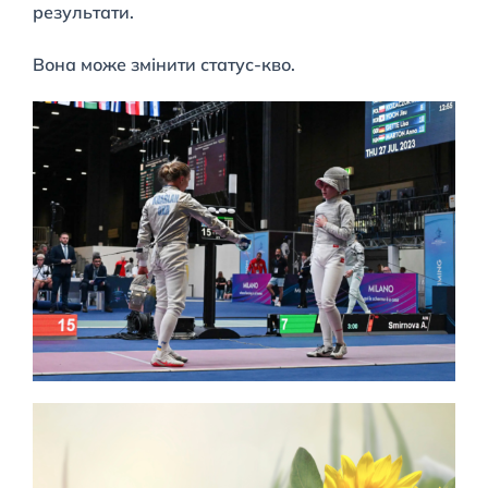
результати.
Вона може змінити статус-кво.