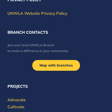
UNWLA Website Privacy Policy
BRANCH CONTACTS
Join your local UNWLA Branch
to make a difference in your community.
Map with branches
PROJECTS
Advocate
Cultivate