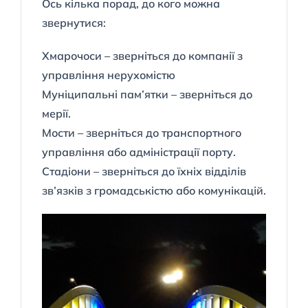
Ось кілька порад, до кого можна
звернутися:
Хмарочоси – зверніться до компанії з
управління нерухомістю
Муніципальні пам’ятки – зверніться до
мерії.
Мости – зверніться до транспортного
управління або адміністрації порту.
Стадіони – зверніться до їхніх відділів
зв’язків з громадськістю або комунікацій.